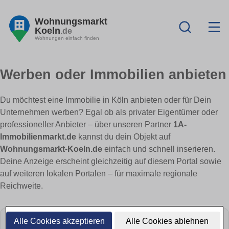
Wohnungsmarkt
Koeln
.de
Wohnungen einfach finden
Werben oder Immobilien anbieten
Du möchtest eine Immobilie in Köln anbieten oder für Dein
Unternehmen werben? Egal ob als privater Eigentümer oder
professioneller Anbieter – über unseren Partner
1A-
Immobilienmarkt.de
kannst du dein Objekt auf
Wohnungsmarkt-Koeln.de
einfach und schnell inserieren.
Deine Anzeige erscheint gleichzeitig auf diesem Portal sowie
auf weiteren lokalen Portalen – für maximale regionale
Reichweite.
Alle Cookies akzeptieren
Alle Cookies ablehnen