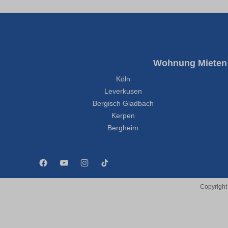
Wohnung Mieten
Köln
Leverkusen
Bergisch Gladbach
Kerpen
Bergheim
Copyright