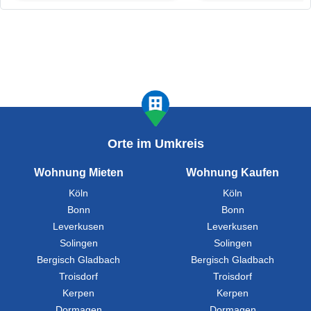
Orte im Umkreis
Wohnung Mieten
Wohnung Kaufen
Köln
Köln
Bonn
Bonn
Leverkusen
Leverkusen
Solingen
Solingen
Bergisch Gladbach
Bergisch Gladbach
Troisdorf
Troisdorf
Kerpen
Kerpen
Dormagen
Dormagen