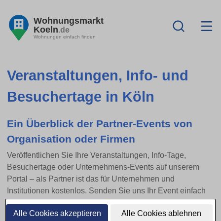
Wohnungsmarkt
Koeln
.de
Wohnungen einfach finden
Veranstaltungen, Info- und
Besuchertage in Köln
Ein Überblick der Partner-Events von
Organisation oder Firmen
Veröffentlichen Sie Ihre Veranstaltungen, Info-Tage,
Besuchertage oder Unternehmens-Events auf unserem
Portal – als Partner ist das für Unternehmen und
Institutionen kostenlos. Senden Sie uns Ihr Event einfach
per E-Mail zu.
Alle Cookies akzeptieren
Alle Cookies ablehnen