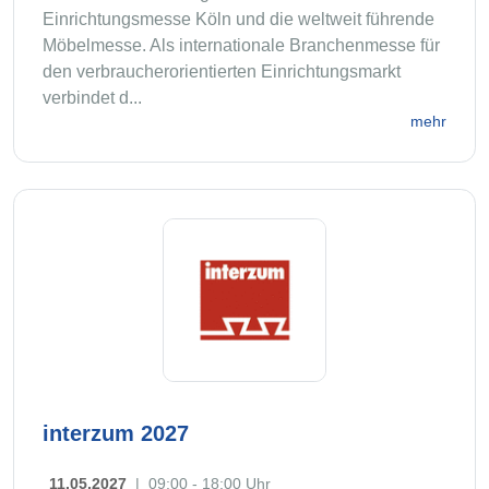
Einrichtungsmesse Köln und die weltweit führende
Möbelmesse. Als internationale Branchenmesse für
den verbraucherorientierten Einrichtungsmarkt
verbindet d...
mehr
interzum 2027
11.05.2027
|
09:00 - 18:00 Uhr