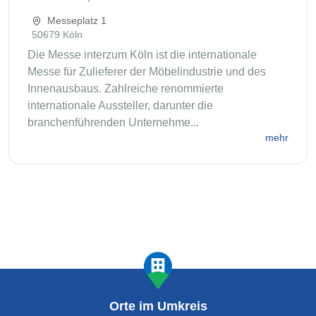
Messeplatz 1
50679 Köln
Die Messe interzum Köln ist die internationale
Messe für Zulieferer der Möbelindustrie und des
Innenausbaus. Zahlreiche renommierte
internationale Aussteller, darunter die
branchenführenden Unternehme...
mehr
Orte im Umkreis