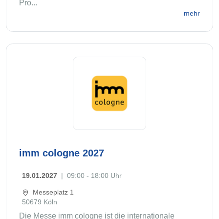
Pro...
mehr
imm cologne 2027
19.01.2027
|
09:00 - 18:00 Uhr
Messeplatz 1
50679 Köln
Die Messe imm cologne ist die internationale