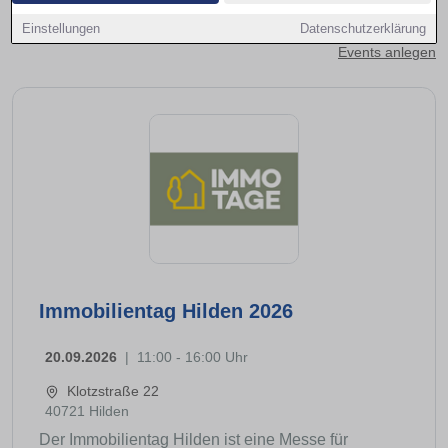
Kontakt aufnehmen
Einstellungen
Datenschutzerklärung
Events anlegen
Immobilientag Hilden 2026
20.09.2026
|
11:00 - 16:00 Uhr
Klotzstraße 22
40721 Hilden
Der Immobilientag Hilden ist eine Messe für