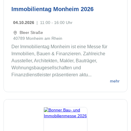
Immobilientag Monheim 2026
04.10.2026
|
11:00 - 16:00 Uhr
Bleer Straße
40789 Monheim am Rhein
Der Immobilientag Monheim ist eine Messe für
Immobilien, Bauen & Finanzieren. Zahlreiche
Aussteller, Architekten, Makler, Bauträger,
Wohnungsbaugesellschaften und
Finanzdienstleister präsentieren aktu...
mehr