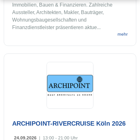
Immobilien, Bauen & Finanzieren. Zahlreiche
Aussteller, Architekten, Makler, Bauträger,
Wohnungsbaugesellschaften und
Finanzdienstleister präsentieren aktue...
mehr
ARCHIPOINT-RIVERCRUISE Köln 2026
24.09.2026
|
13:00 - 21:00 Uhr