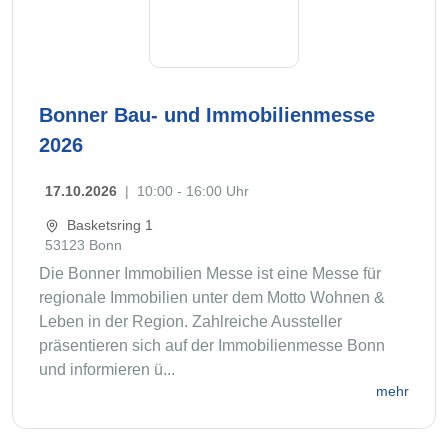
Bonner Bau- und Immobilienmesse
2026
17.10.2026
|
10:00 - 16:00 Uhr
Basketsring 1
53123 Bonn
Die Bonner Immobilien Messe ist eine Messe für
regionale Immobilien unter dem Motto Wohnen &
Leben in der Region. Zahlreiche Aussteller
präsentieren sich auf der Immobilienmesse Bonn
und informieren ü...
mehr