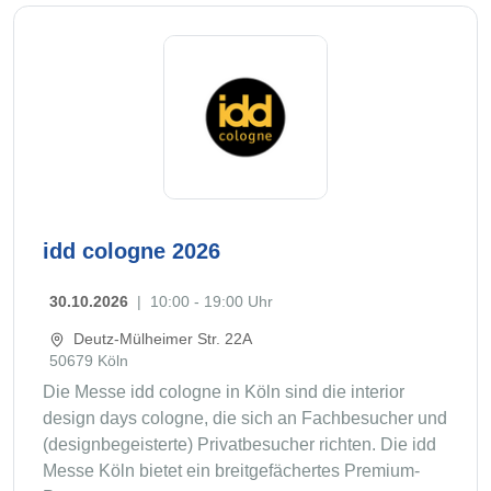
idd cologne 2026
30.10.2026
|
10:00 - 19:00 Uhr
Deutz-Mülheimer Str. 22A
50679 Köln
Die Messe idd cologne in Köln sind die interior
design days cologne, die sich an Fachbesucher und
(designbegeisterte) Privatbesucher richten. Die idd
Messe Köln bietet ein breitgefächertes Premium-