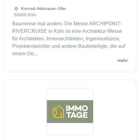
Konrad-Adenauer-Ufer
50668 Köln
Baumesse mal anders: Die Messe ARCHIPOINT-
RIVERCRUISE in Köln ist eine Architektur-Messe
für Architekten, Innenarchitekten, Ingenieurbüros,
Projektentwickler und andere Baubeteiligte, die auf
einem De...
mehr