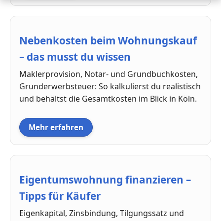
Nebenkosten beim Wohnungskauf
– das musst du wissen
Maklerprovision, Notar- und Grundbuchkosten,
Grunderwerbsteuer: So kalkulierst du realistisch
und behältst die Gesamtkosten im Blick in Köln.
Mehr erfahren
Eigentumswohnung finanzieren –
Tipps für Käufer
Eigenkapital, Zinsbindung, Tilgungssatz und