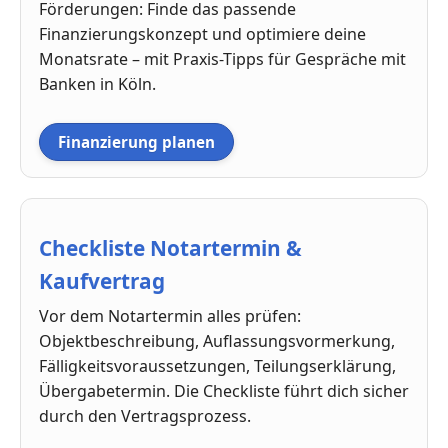
Förderungen: Finde das passende
Finanzierungskonzept und optimiere deine
Monatsrate – mit Praxis-Tipps für Gespräche mit
Banken in Köln.
Finanzierung planen
Checkliste Notartermin &
Kaufvertrag
Vor dem Notartermin alles prüfen:
Objektbeschreibung, Auflassungsvormerkung,
Fälligkeitsvoraussetzungen, Teilungserklärung,
Übergabetermin. Die Checkliste führt dich sicher
durch den Vertragsprozess.