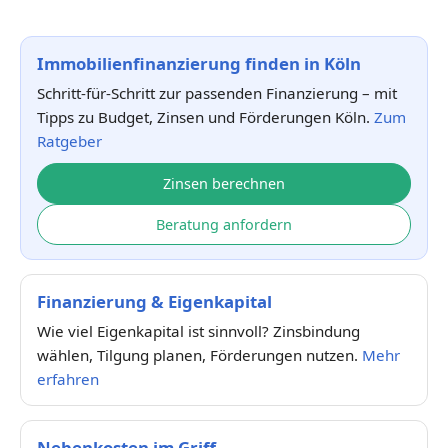
Immobilienfinanzierung finden in Köln
Schritt-für-Schritt zur passenden Finanzierung – mit
Tipps zu Budget, Zinsen und Förderungen Köln.
Zum
Ratgeber
Zinsen berechnen
Beratung anfordern
Finanzierung & Eigenkapital
Wie viel Eigenkapital ist sinnvoll? Zinsbindung
wählen, Tilgung planen, Förderungen nutzen.
Mehr
erfahren
Nebenkosten im Griff