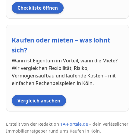
Checkliste öffnen
Kaufen oder mieten – was lohnt
sich?
Wann ist Eigentum im Vorteil, wann die Miete?
Wir vergleichen Flexibilität, Risiko,
Vermögensaufbau und laufende Kosten – mit
einfachen Rechenbeispielen in Köln.
Vergleich ansehen
Erstellt von der Redaktion
1A-Portale.de
– dein verlässlicher
Immobilienratgeber rund ums Kaufen in Köln.