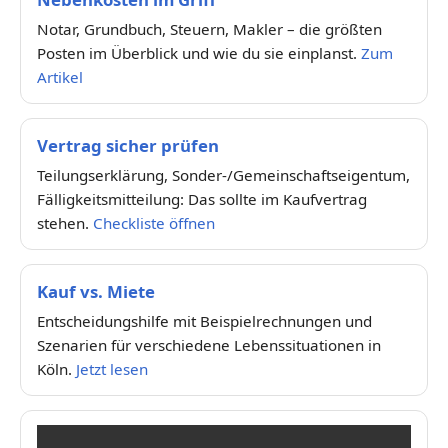
Notar, Grundbuch, Steuern, Makler – die größten
Posten im Überblick und wie du sie einplanst.
Zum
Artikel
Vertrag sicher prüfen
Teilungserklärung, Sonder-/Gemeinschaftseigentum,
Fälligkeitsmitteilung: Das sollte im Kaufvertrag
stehen.
Checkliste öffnen
Kauf vs. Miete
Entscheidungshilfe mit Beispielrechnungen und
Szenarien für verschiedene Lebenssituationen in
Köln.
Jetzt lesen