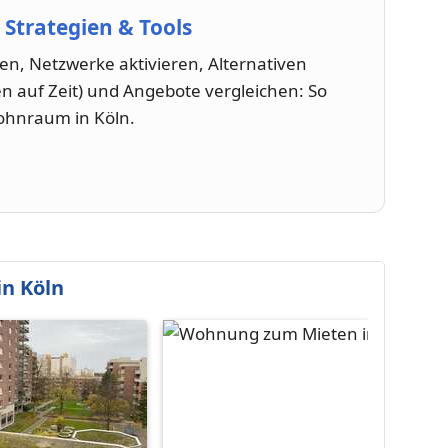
Strategien & Tools
tzen, Netzwerke aktivieren, Alternativen
n auf Zeit) und Angebote vergleichen: So
ohnraum in Köln.
n Köln