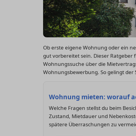
Ob erste eigene Wohnung oder ein ne
gut vorbereitet sein. Dieser Ratgeber f
Wohnungssuche über die Mietvertrags
Wohnungsbewerbung. So gelingt der St
Wohnung mieten: worauf a
Welche Fragen stellst du beim Besi
Zustand, Mietdauer und Nebenkosten
spätere Überraschungen zu vermeid