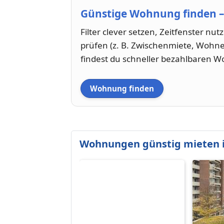
Günstige Wohnung finden – 
Filter clever setzen, Zeitfenster nu
prüfen (z. B. Zwischenmiete, Wohne
findest du schneller bezahlbaren W
Wohnung finden
Wohnungen günstig mieten i