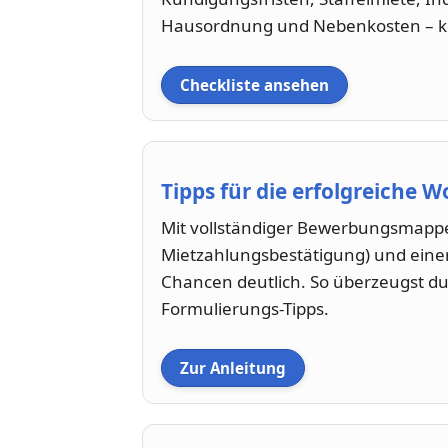
Hausordnung und Nebenkosten – ko
Checkliste ansehen
Tipps für die erfolgreich
Mit vollständiger Bewerbungsmapp
Mietzahlungsbestätigung) und eine
Chancen deutlich. So überzeugst du
Formulierungs-Tipps.
Zur Anleitung