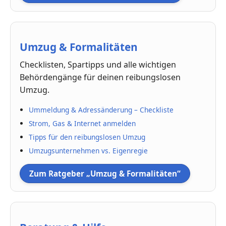
Umzug & Formalitäten
Checklisten, Spartipps und alle wichtigen
Behördengänge für deinen reibungslosen
Umzug.
Ummeldung & Adressänderung – Checkliste
Strom, Gas & Internet anmelden
Tipps für den reibungslosen Umzug
Umzugsunternehmen vs. Eigenregie
Zum Ratgeber „Umzug & Formalitäten“