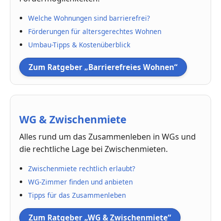
Welche Wohnungen sind barrierefrei?
Förderungen für altersgerechtes Wohnen
Umbau-Tipps & Kostenüberblick
Zum Ratgeber „Barrierefreies Wohnen“
WG & Zwischenmiete
Alles rund um das Zusammenleben in WGs und
die rechtliche Lage bei Zwischenmieten.
Zwischenmiete rechtlich erlaubt?
WG-Zimmer finden und anbieten
Tipps für das Zusammenleben
Zum Ratgeber „WG & Zwischenmiete“