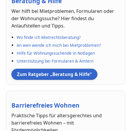
Beratung & Hilfe
Wer hilft bei Mietproblemen, Formularen oder
der Wohnungssuche? Hier findest du
Anlaufstellen und Tipps.
Wo finde ich Mietrechtsberatung?
An wen wende ich mich bei Mietproblemen?
Hilfe für Wohnungssuchende in Notlagen
Unterstützung bei Formularen & Ämtern
Zum Ratgeber „Beratung & Hilfe“
Barrierefreies Wohnen
Praktische Tipps für altersgerechtes und
barrierefreies Wohnen – mit
Fördermöglichkeiten.