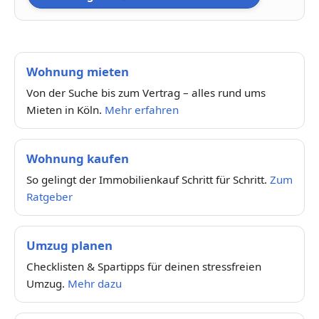
Wohnung mieten
Von der Suche bis zum Vertrag – alles rund ums
Mieten in Köln.
Mehr erfahren
Wohnung kaufen
So gelingt der Immobilienkauf Schritt für Schritt.
Zum
Ratgeber
Umzug planen
Checklisten & Spartipps für deinen stressfreien
Umzug.
Mehr dazu