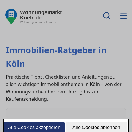
Wohnungsmarkt
Koeln
.de
Wohnungen einfach finden
Immobilien-Ratgeber in
Köln
Praktische Tipps, Checklisten und Anleitungen zu
allen wichtigen Immobilienthemen in Köln – von der
Wohnungssuche über den Umzug bis zur
Kaufentscheidung.
Wohnung mieten
Alle Cookies akzeptieren
Alle Cookies ablehnen