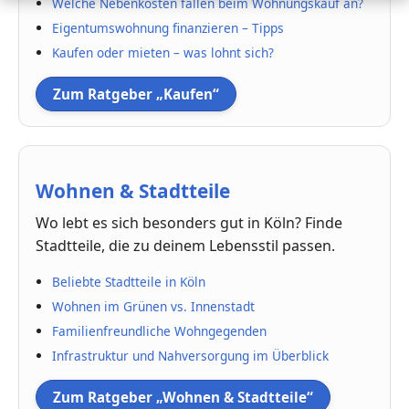
Welche Nebenkosten fallen beim Wohnungskauf an?
Eigentumswohnung finanzieren – Tipps
Kaufen oder mieten – was lohnt sich?
Zum Ratgeber „Kaufen“
Wohnen & Stadtteile
Wo lebt es sich besonders gut in Köln? Finde
Stadtteile, die zu deinem Lebensstil passen.
Beliebte Stadtteile in Köln
Wohnen im Grünen vs. Innenstadt
Familienfreundliche Wohngegenden
Infrastruktur und Nahversorgung im Überblick
Zum Ratgeber „Wohnen & Stadtteile“