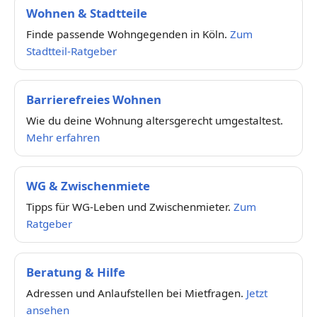
Wohnen & Stadtteile
Finde passende Wohngegenden in Köln.
Zum
Stadtteil-Ratgeber
Barrierefreies Wohnen
Wie du deine Wohnung altersgerecht umgestaltest.
Mehr erfahren
WG & Zwischenmiete
Tipps für WG-Leben und Zwischenmieter.
Zum
Ratgeber
Beratung & Hilfe
Adressen und Anlaufstellen bei Mietfragen.
Jetzt
ansehen