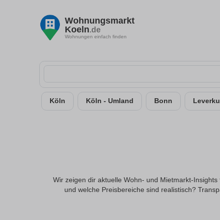
Wohnungsmarkt
Koeln
.de
Wohnungen einfach finden
Köln
Köln - Umland
Bonn
Leverk
Wir zeigen dir aktuelle Wohn- und Mietmarkt-Insights 
und welche Preisbereiche sind realistisch? Trans