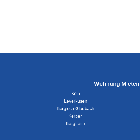
Wohnung Mieten
Köln
Leverkusen
Bergisch Gladbach
Kerpen
Bergheim