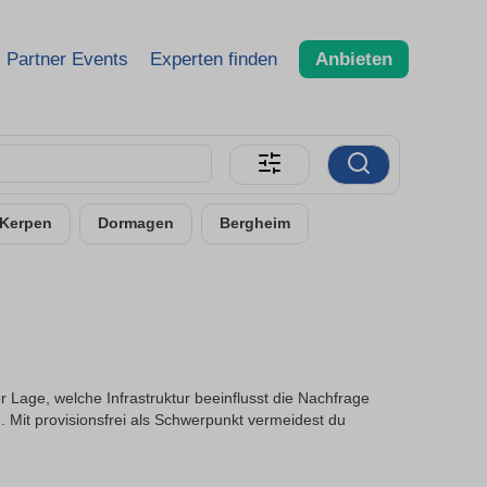
Partner Events
Experten finden
Anbieten
Kerpen
Dormagen
Bergheim
r Lage, welche Infrastruktur beeinflusst die Nachfrage
 Mit provisionsfrei als Schwerpunkt vermeidest du