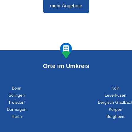
mehr Angebote
Orte im Umkreis
Bonn
Köln
Solingen
Leverkusen
Troisdorf
Bergisch Gladbac
Dormagen
Kerpen
Hürth
Bergheim