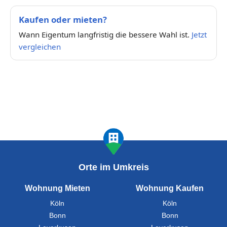
Kaufen oder mieten?
Wann Eigentum langfristig die bessere Wahl ist.
Jetzt
vergleichen
Orte im Umkreis
Wohnung Mieten
Wohnung Kaufen
Köln
Köln
Bonn
Bonn