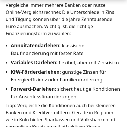
Vergleiche immer mehrere Banken oder nutze
Online-Vergleichsrechner. Die Unterschiede in Zins
und Tilgung können über die Jahre Zehntausende
Euro ausmachen. Wichtig ist, die richtige
Finanzierungsform zu wählen:
Annuitätendarlehen:
klassische
Baufinanzierung mit fester Rate
Variables Darlehen:
flexibel, aber mit Zinsrisiko
KfW-Förderdarlehen:
günstige Zinsen für
Energieeffizienz oder Familienförderung
Forward-Darlehen:
sichert heutige Konditionen
für Anschlussfinanzierungen
Tipp: Vergleiche die Konditionen auch bei kleineren
Banken und Kreditvermittlern. Gerade in Regionen
wie in Köln bieten Sparkassen und Volksbanken oft
persönliche Beratung mit attraktiven Zinsen.