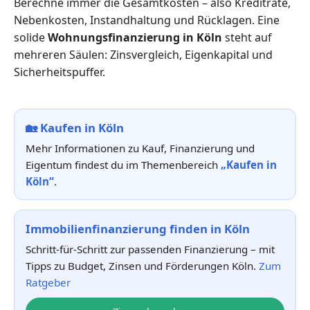
Berechne immer die Gesamtkosten – also Kreditrate,
Nebenkosten, Instandhaltung und Rücklagen. Eine
solide
Wohnungsfinanzierung in Köln
steht auf
mehreren Säulen: Zinsvergleich, Eigenkapital und
Sicherheitspuffer.
🏡
Kaufen in Köln
Mehr Informationen zu Kauf, Finanzierung und
Eigentum findest du im Themenbereich
„Kaufen in
Köln“
.
Immobilienfinanzierung finden in Köln
Schritt-für-Schritt zur passenden Finanzierung – mit
Tipps zu Budget, Zinsen und Förderungen Köln.
Zum
Ratgeber