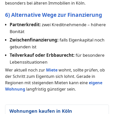
besonders bei älteren Immobilien in Köln.
6) Alternative Wege zur Finanzierung
Partnerkredit:
zwei Kreditnehmende – höhere
Bonität
Zwischenfinanzierung:
falls Eigenkapital noch
gebunden ist
Teilverkauf oder Erbbaurecht:
für besondere
Lebenssituationen
Wer aktuell noch zur
Miete
wohnt, sollte prüfen, ob
der Schritt zum Eigentum sich lohnt. Gerade in
Regionen mit steigenden Mieten kann eine
eigene
Wohnung
langfristig günstiger sein.
Wohnungen kaufen in Köln