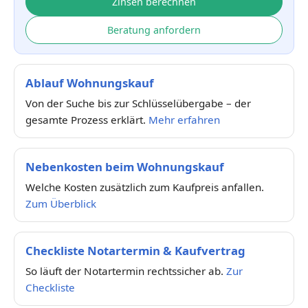
Zinsen berechnen
Beratung anfordern
Ablauf Wohnungskauf
Von der Suche bis zur Schlüsselübergabe – der
gesamte Prozess erklärt.
Mehr erfahren
Nebenkosten beim Wohnungskauf
Welche Kosten zusätzlich zum Kaufpreis anfallen.
Zum Überblick
Checkliste Notartermin & Kaufvertrag
So läuft der Notartermin rechtssicher ab.
Zur
Checkliste