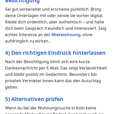
Besichtigung
Sei gut vorbereitet und erscheine pünktlich. Bring
deine Unterlagen mit oder sende sie vorher digital.
Kleide dich ordentlich, aber authentisch – und halte
dich beim Gespräch freundlich und interessiert. Zeig
echtes Interesse an der
Mietwohnung
, ohne
aufdringlich zu wirken.
4) Den richtigen Eindruck hinterlassen
Nach der Besichtigung lohnt sich eine kurze
Dankesnachricht per E-Mail. Das zeigt Verlässlichkeit
und bleibt positiv im Gedächtnis. Besonders bei
privaten Vermieter:innen kann das den Ausschlag
geben.
5) Alternativen prüfen
Wenn du bei der Wohnungssuche in Köln keine