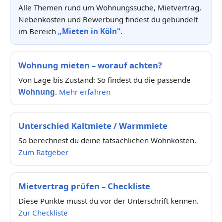
Alle Themen rund um Wohnungssuche, Mietvertrag,
Nebenkosten und Bewerbung findest du gebündelt
im Bereich
„Mieten in Köln“
.
Wohnung mieten – worauf achten?
Von Lage bis Zustand: So findest du die passende
Wohnung
.
Mehr erfahren
Unterschied Kaltmiete / Warmmiete
So berechnest du deine tatsächlichen Wohnkosten.
Zum Ratgeber
Mietvertrag prüfen – Checkliste
Diese Punkte musst du vor der Unterschrift kennen.
Zur Checkliste