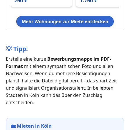
250 €
1.750 €
Mehr Wohnungen zur Miete entdecken
💡
Tipp:
Erstelle eine kurze
Bewerbungsmappe im PDF-
Format
mit einem sympathischen Foto und allen
Nachweisen. Wenn du mehrere Besichtigungen
planst, halte die Datei digital bereit – das spart Zeit
und signalisiert Organisationstalent. In beliebten
Städten in Köln kann das über den Zuschlag
entscheiden.
🏡
Mieten in Köln