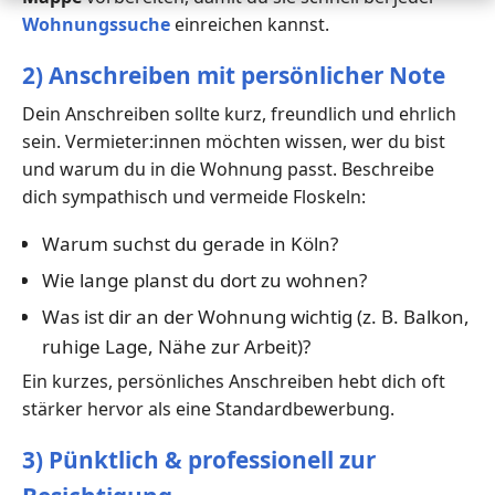
Wohnungssuche
einreichen kannst.
2) Anschreiben mit persönlicher Note
Dein Anschreiben sollte kurz, freundlich und ehrlich
sein. Vermieter:innen möchten wissen, wer du bist
und warum du in die Wohnung passt. Beschreibe
dich sympathisch und vermeide Floskeln:
Warum suchst du gerade in Köln?
Wie lange planst du dort zu wohnen?
Was ist dir an der Wohnung wichtig (z. B. Balkon,
ruhige Lage, Nähe zur Arbeit)?
Ein kurzes, persönliches Anschreiben hebt dich oft
stärker hervor als eine Standardbewerbung.
3) Pünktlich & professionell zur