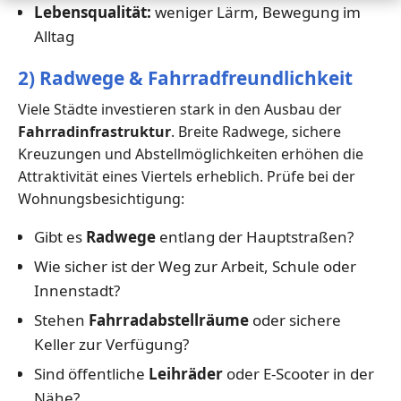
Lebensqualität:
weniger Lärm, Bewegung im
Alltag
2) Radwege & Fahrradfreundlichkeit
Viele Städte investieren stark in den Ausbau der
Fahrradinfrastruktur
. Breite Radwege, sichere
Kreuzungen und Abstellmöglichkeiten erhöhen die
Attraktivität eines Viertels erheblich. Prüfe bei der
Wohnungsbesichtigung:
Gibt es
Radwege
entlang der Hauptstraßen?
Wie sicher ist der Weg zur Arbeit, Schule oder
Innenstadt?
Stehen
Fahrradabstellräume
oder sichere
Keller zur Verfügung?
Sind öffentliche
Leihräder
oder E-Scooter in der
Nähe?