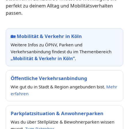
perfekt zu deinem Alltag und Mobilitätsverhalten
passen.
🏡
Mobilität & Verkehr in Köln
Weitere Infos zu ÖPNV, Parken und
Verkehrsanbindung findest du im Themenbereich
„Mobilität & Verkehr in Köln“
.
Öffentliche Verkehrsanbindung
Wie gut du in Stadt & Region angebunden bist.
Mehr
erfahren
Parkplatzsituation & Anwohnerparken
Was du über Stellplätze & Bewohnerparken wissen
musst.
Zum Ratgeber