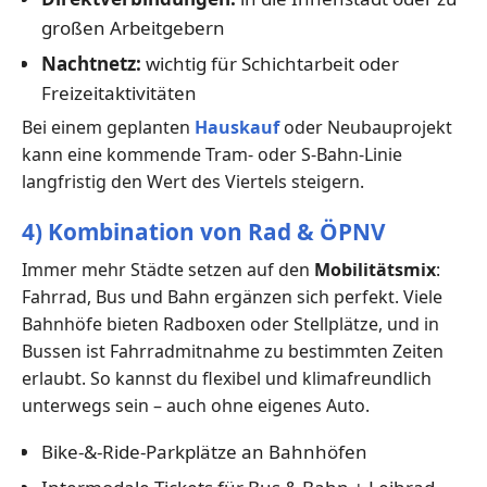
großen Arbeitgebern
Nachtnetz:
wichtig für Schichtarbeit oder
Freizeitaktivitäten
Bei einem geplanten
Hauskauf
oder Neubauprojekt
kann eine kommende Tram- oder S-Bahn-Linie
langfristig den Wert des Viertels steigern.
4) Kombination von Rad & ÖPNV
Immer mehr Städte setzen auf den
Mobilitätsmix
:
Fahrrad, Bus und Bahn ergänzen sich perfekt. Viele
Bahnhöfe bieten Radboxen oder Stellplätze, und in
Bussen ist Fahrradmitnahme zu bestimmten Zeiten
erlaubt. So kannst du flexibel und klimafreundlich
unterwegs sein – auch ohne eigenes Auto.
Bike-&-Ride-Parkplätze an Bahnhöfen