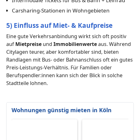
Intermodale Tickets für Bus & Bahn + Leihrad
Carsharing-Stationen in Wohngebieten
5) Einfluss auf Miet- & Kaufpreise
Eine gute Verkehrsanbindung wirkt sich oft positiv
auf
Mietpreise
und
Immobilienwerte
aus. Während
Citylagen teurer, aber komfortabler sind, bieten
Randlagen mit Bus- oder Bahnanschluss oft ein gutes
Preis-Leistungs-Verhältnis. Für Familien oder
Berufspendler:innen kann sich der Blick in solche
Stadtteile lohnen.
Wohnungen günstig mieten in Köln