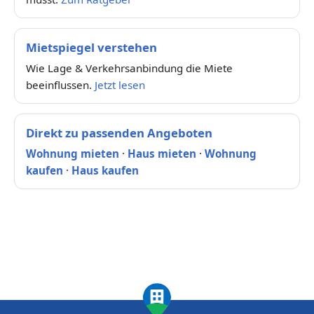
Mietspiegel verstehen
Wie Lage & Verkehrsanbindung die Miete
beeinflussen.
Jetzt lesen
Direkt zu passenden Angeboten
Wohnung mieten
·
Haus mieten
·
Wohnung
kaufen
·
Haus kaufen