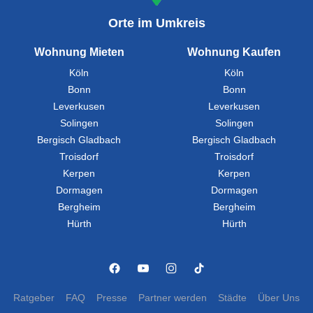
Orte im Umkreis
Wohnung Mieten
Wohnung Kaufen
Köln
Köln
Bonn
Bonn
Leverkusen
Leverkusen
Solingen
Solingen
Bergisch Gladbach
Bergisch Gladbach
Troisdorf
Troisdorf
Kerpen
Kerpen
Dormagen
Dormagen
Bergheim
Bergheim
Hürth
Hürth
Ratgeber
FAQ
Presse
Partner werden
Städte
Über Uns