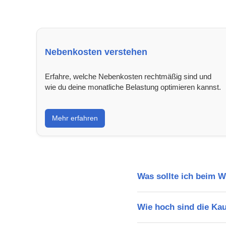
Nebenkosten verstehen
Erfahre, welche Nebenkosten rechtmäßig sind und
wie du deine monatliche Belastung optimieren kannst.
Mehr erfahren
Was sollte ich beim 
Wie hoch sind die Ka