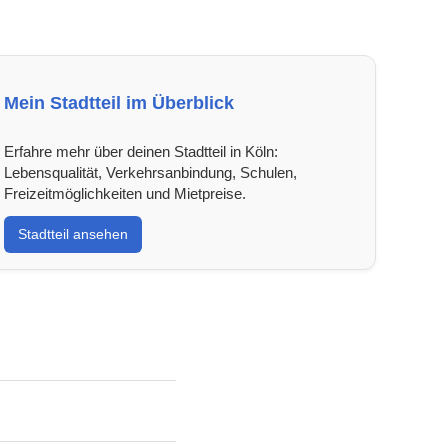
Mein Stadtteil im Überblick
Erfahre mehr über deinen Stadtteil in Köln:
Lebensqualität, Verkehrsanbindung, Schulen,
Freizeitmöglichkeiten und Mietpreise.
Stadtteil ansehen