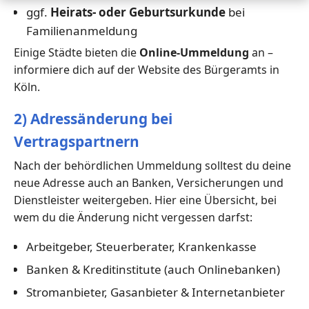
ggf.
Heirats- oder Geburtsurkunde
bei
Familienanmeldung
Einige Städte bieten die
Online-Ummeldung
an –
informiere dich auf der Website des Bürgeramts in
Köln.
2) Adressänderung bei
Vertragspartnern
Nach der behördlichen Ummeldung solltest du deine
neue Adresse auch an Banken, Versicherungen und
Dienstleister weitergeben. Hier eine Übersicht, bei
wem du die Änderung nicht vergessen darfst:
Arbeitgeber, Steuerberater, Krankenkasse
Banken & Kreditinstitute (auch Onlinebanken)
Stromanbieter, Gasanbieter & Internetanbieter