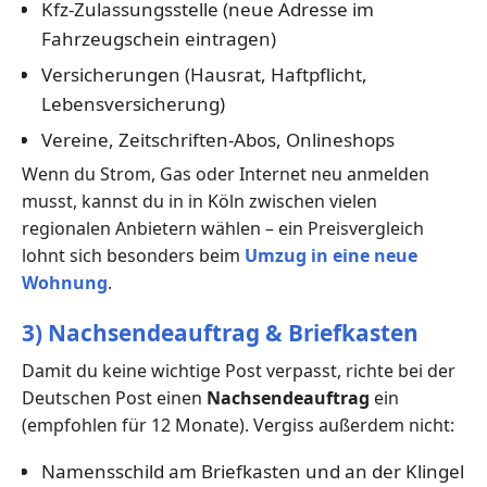
Kfz-Zulassungsstelle (neue Adresse im
Fahrzeugschein eintragen)
Versicherungen (Hausrat, Haftpflicht,
Lebensversicherung)
Vereine, Zeitschriften-Abos, Onlineshops
Wenn du Strom, Gas oder Internet neu anmelden
musst, kannst du in in Köln zwischen vielen
regionalen Anbietern wählen – ein Preisvergleich
lohnt sich besonders beim
Umzug in eine neue
Wohnung
.
3) Nachsendeauftrag & Briefkasten
Damit du keine wichtige Post verpasst, richte bei der
Deutschen Post einen
Nachsendeauftrag
ein
(empfohlen für 12 Monate). Vergiss außerdem nicht:
Namensschild am Briefkasten und an der Klingel