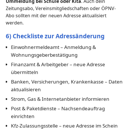
Ummeldung bei Schule oder Kita
. Auch dein
Zeitungsabo, Vereinsmitgliedschaften oder ÖPNV-
Abo sollten mit der neuen Adresse aktualisiert
werden.
6) Checkliste zur Adressänderung
Einwohnermeldeamt – Anmeldung &
Wohnungsgeberbestätigung
Finanzamt & Arbeitgeber – neue Adresse
übermitteln
Banken, Versicherungen, Krankenkasse – Daten
aktualisieren
Strom, Gas & Internetanbieter informieren
Post & Paketdienste – Nachsendeauftrag
einrichten
Kfz-Zulassungsstelle – neue Adresse im Schein