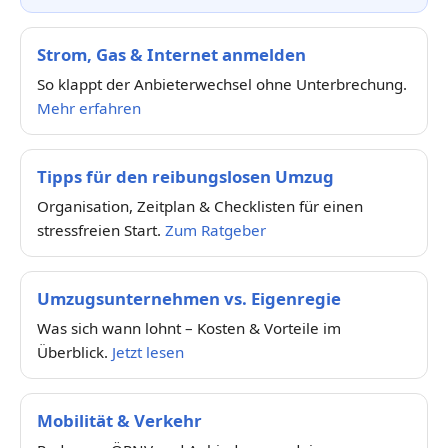
Strom, Gas & Internet anmelden
So klappt der Anbieterwechsel ohne Unterbrechung.
Mehr erfahren
Tipps für den reibungslosen Umzug
Organisation, Zeitplan & Checklisten für einen
stressfreien Start.
Zum Ratgeber
Umzugsunternehmen vs. Eigenregie
Was sich wann lohnt – Kosten & Vorteile im
Überblick.
Jetzt lesen
Mobilität & Verkehr