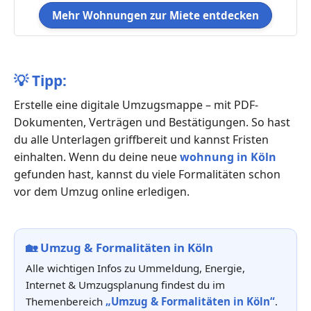
Mehr Wohnungen zur Miete entdecken
💡
Tipp:
Erstelle eine digitale Umzugsmappe – mit PDF-
Dokumenten, Verträgen und Bestätigungen. So hast
du alle Unterlagen griffbereit und kannst Fristen
einhalten. Wenn du deine neue
wohnung in Köln
gefunden hast, kannst du viele Formalitäten schon
vor dem Umzug online erledigen.
🏡
Umzug & Formalitäten in Köln
Alle wichtigen Infos zu Ummeldung, Energie,
Internet & Umzugsplanung findest du im
Themenbereich
„Umzug & Formalitäten in Köln“
.