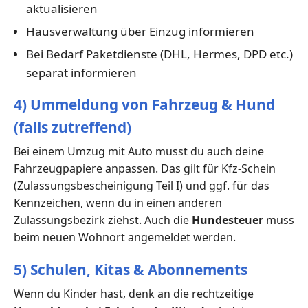
aktualisieren
Hausverwaltung über Einzug informieren
Bei Bedarf Paketdienste (DHL, Hermes, DPD etc.)
separat informieren
4) Ummeldung von Fahrzeug & Hund
(falls zutreffend)
Bei einem Umzug mit Auto musst du auch deine
Fahrzeugpapiere anpassen. Das gilt für Kfz-Schein
(Zulassungsbescheinigung Teil I) und ggf. für das
Kennzeichen, wenn du in einen anderen
Zulassungsbezirk ziehst. Auch die
Hundesteuer
muss
beim neuen Wohnort angemeldet werden.
5) Schulen, Kitas & Abonnements
Wenn du Kinder hast, denk an die rechtzeitige