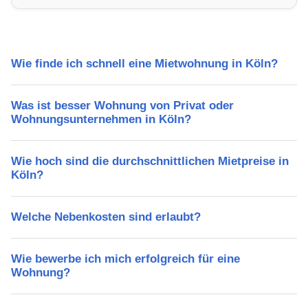
Freizeitmöglichkeiten und Mietpreise.
Wie finde ich schnell eine Mietwohnung in Köln?
Was ist besser Wohnung von Privat oder
Wohnungsunternehmen in Köln?
Wie hoch sind die durchschnittlichen Mietpreise in
Köln?
Welche Nebenkosten sind erlaubt?
Wie bewerbe ich mich erfolgreich für eine
Wohnung?