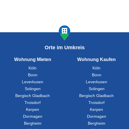
Orte im Umkreis
Wohnung Mieten
Wohnung Kaufen
Köln
Köln
Bonn
Bonn
Leverkusen
Leverkusen
Solingen
Solingen
Bergisch Gladbach
Bergisch Gladbach
Troisdorf
Troisdorf
Kerpen
Kerpen
Dormagen
Dormagen
Bergheim
Bergheim