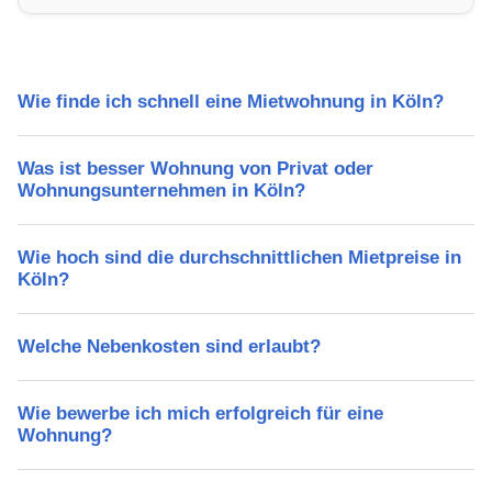
Freizeitmöglichkeiten und Mietpreise.
Wie finde ich schnell eine Mietwohnung in Köln?
Was ist besser Wohnung von Privat oder
Wohnungsunternehmen in Köln?
Wie hoch sind die durchschnittlichen Mietpreise in
Köln?
Welche Nebenkosten sind erlaubt?
Wie bewerbe ich mich erfolgreich für eine
Wohnung?