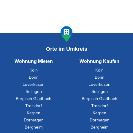
Orte im Umkreis
Wohnung Mieten
Wohnung Kaufen
Köln
Köln
Bonn
Bonn
Leverkusen
Leverkusen
Solingen
Solingen
Bergisch Gladbach
Bergisch Gladbach
Troisdorf
Troisdorf
Kerpen
Kerpen
Dormagen
Dormagen
Bergheim
Bergheim